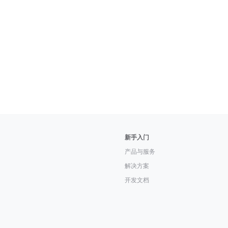
新手入门
产品与服务
解决方案
开发文档