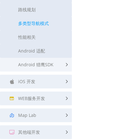
路线规划
多类型导航模式
性能相关
Android 适配
Android 猎鹰SDK
iOS 开发
WEB服务开发
Map Lab
其他端开发