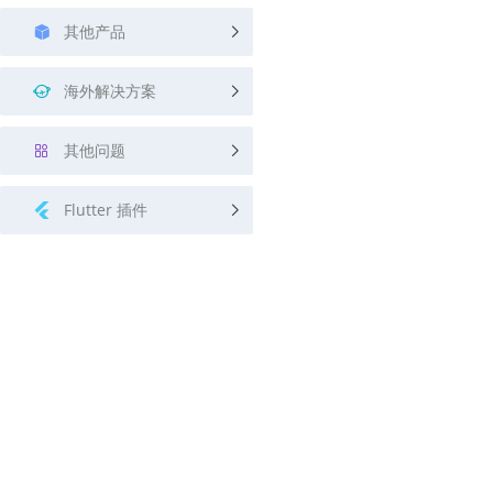
其他产品
海外解决方案
其他问题
Flutter 插件