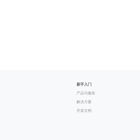
新手入门
产品与服务
解决方案
开发文档