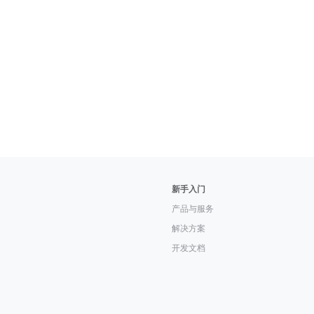
新手入门
产品与服务
解决方案
开发文档