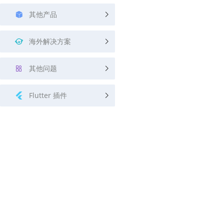
其他产品
海外解决方案
其他问题
Flutter 插件