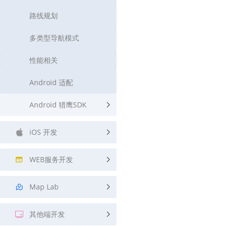
路线规划
多类型导航模式
性能相关
Android 适配
Android 猎鹰SDK
iOS 开发
WEB服务开发
Map Lab
其他端开发