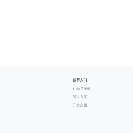
新手入门
产品与服务
解决方案
开发文档