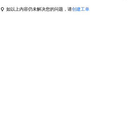
如以上内容仍未解决您的问题，请
创建工单