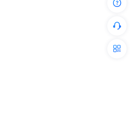
开放平台
关注我们