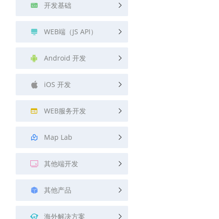
开发基础
WEB端（JS API）
Android 开发
iOS 开发
WEB服务开发
Map Lab
其他端开发
其他产品
海外解决方案