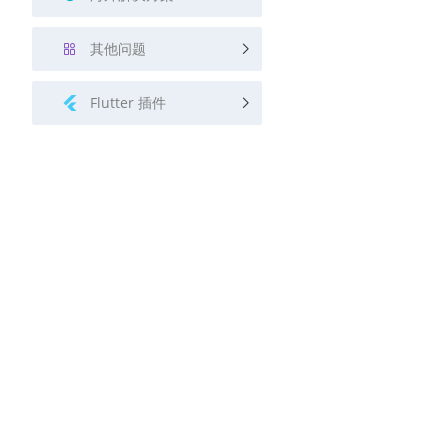
其他问题
Flutter 插件