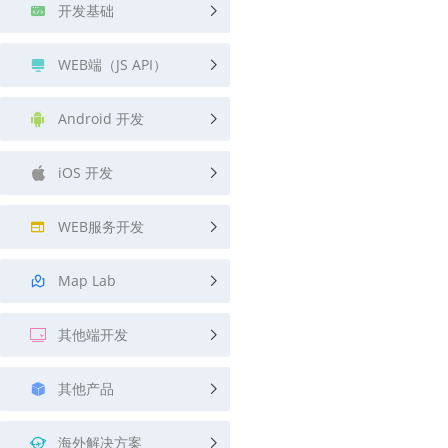
开发基础
WEB端（JS API）
Android 开发
iOS 开发
WEB服务开发
Map Lab
其他端开发
其他产品
海外解决方案