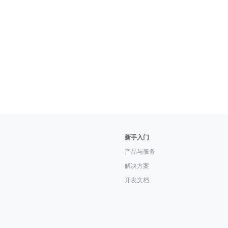
新手入门
产品与服务
解决方案
开发文档