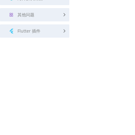
其他问题
Flutter 插件