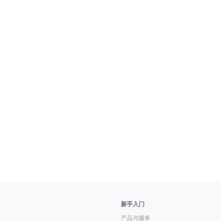
新手入门
产品与服务