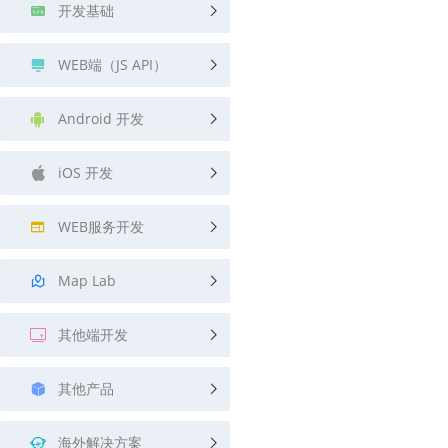
开发基础
WEB端（JS API）
Android 开发
iOS 开发
WEB服务开发
Map Lab
其他端开发
其他产品
海外解决方案