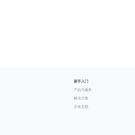
新手入门
产品与服务
解决方案
开发文档