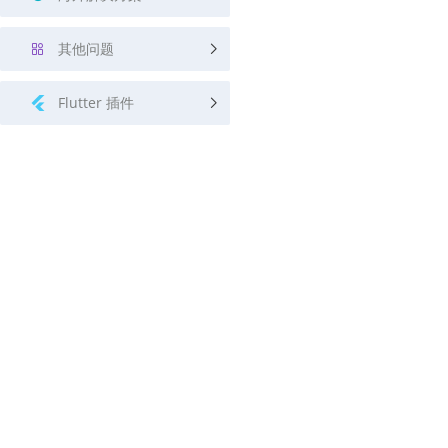
其他问题
Flutter 插件