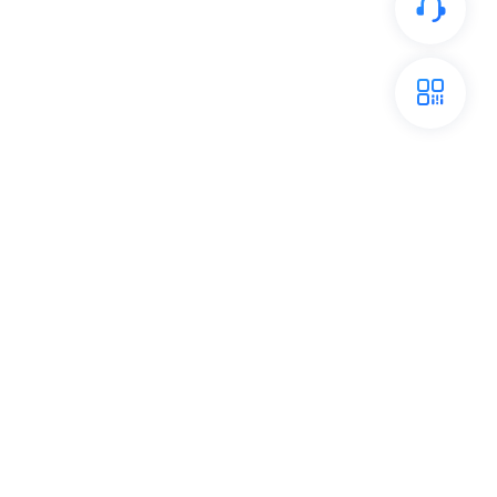
开放平台
关注我们