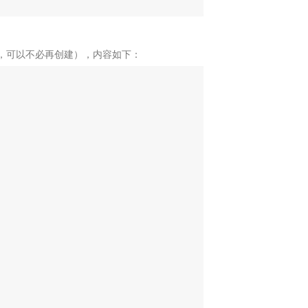
淆文件了，可以不必再创建），内容如下：