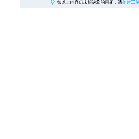
如以上内容仍未解决您的问题，请
创建工