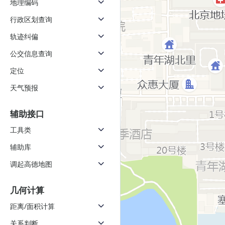
地理编码
行政区划查询
轨迹纠偏
公交信息查询
定位
天气预报
辅助接口
工具类
辅助库
调起高德地图
几何计算
距离/面积计算
关系判断