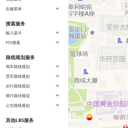
右键菜单
搜索服务
输入提示
POI搜索
路线规划服务
驾车路线规划
货车路线规划
步行路线规划
骑行路径规划
公交路线规划
其他LBS服务