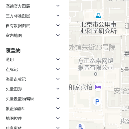
高德官方图层
三方标准图层
自有数据图层
室内地图
覆盖物
通用
点标记
海量点标记
矢量图形
矢量覆盖物编辑
覆盖物群组
地图控件
信息窗体