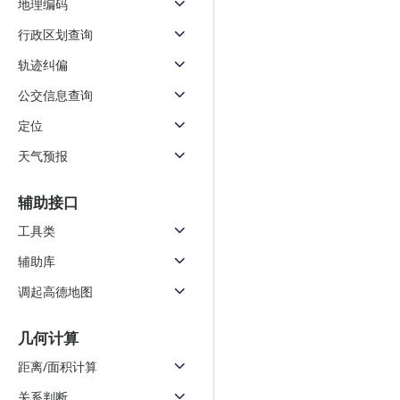
地理编码
行政区划查询
轨迹纠偏
公交信息查询
定位
天气预报
辅助接口
工具类
辅助库
调起高德地图
几何计算
距离/面积计算
关系判断