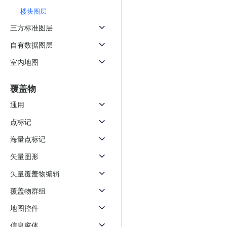
楼块图层
三方标准图层
自有数据图层
室内地图
覆盖物
通用
点标记
海量点标记
矢量图形
矢量覆盖物编辑
覆盖物群组
地图控件
信息窗体