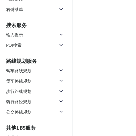
右键菜单
搜索服务
输入提示
POI搜索
路线规划服务
驾车路线规划
货车路线规划
步行路线规划
骑行路径规划
公交路线规划
其他LBS服务