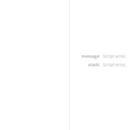
message:
Script error.
stack:
Script error.