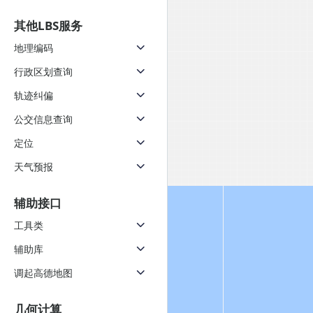
其他LBS服务
地理编码
行政区划查询
轨迹纠偏
公交信息查询
定位
天气预报
辅助接口
工具类
辅助库
调起高德地图
几何计算