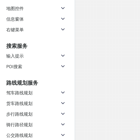
地图控件
信息窗体
右键菜单
搜索服务
输入提示
POI搜索
路线规划服务
驾车路线规划
货车路线规划
步行路线规划
骑行路径规划
公交路线规划