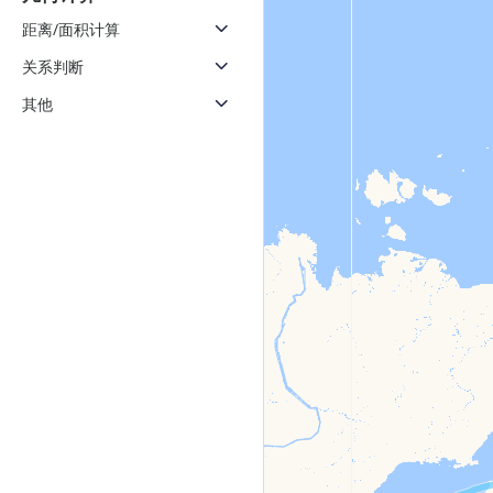
距离/面积计算
关系判断
其他