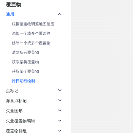
覆盖物
通用
根据覆盖物调整地图范围
添加一个或多个覆盖物
移除一个或多个覆盖物
清除所有覆盖物
获取某类覆盖物
获取某个覆盖物
跨日期线绘制
点标记
海量点标记
矢量图形
矢量覆盖物编辑
覆盖物群组