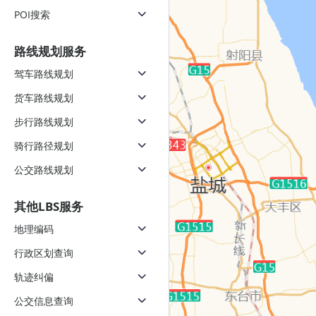
POI搜索
路线规划服务
驾车路线规划
货车路线规划
步行路线规划
骑行路径规划
公交路线规划
其他LBS服务
地理编码
行政区划查询
轨迹纠偏
公交信息查询