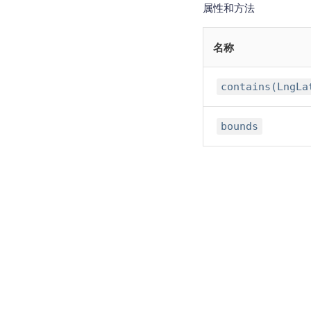
属性和方法
名称
contains(LngLa
bounds