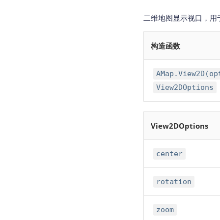
二维地图显示视口，用于定
构造函数
AMap.View2D(op
View2DOptions
View2DOptions
center
rotation
zoom