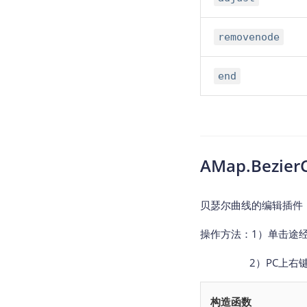
removenode
end
AMap.Bezier
贝瑟尔曲线的编辑插件，用
操作方法：1）单击途
2）PC上右键点击
构造函数