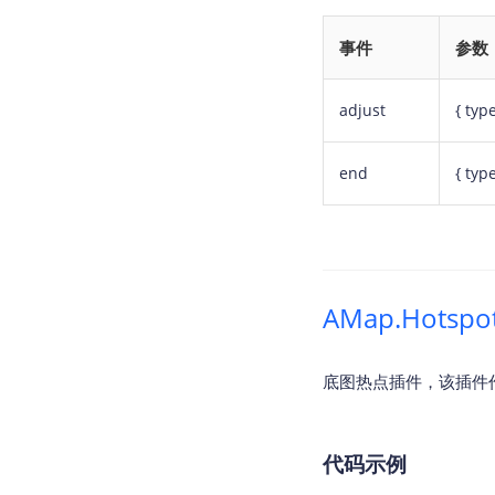
事件
参数
adjust
{ type
end
{ type
AMap.Hotsp
底图热点插件，该插件作
代码示例