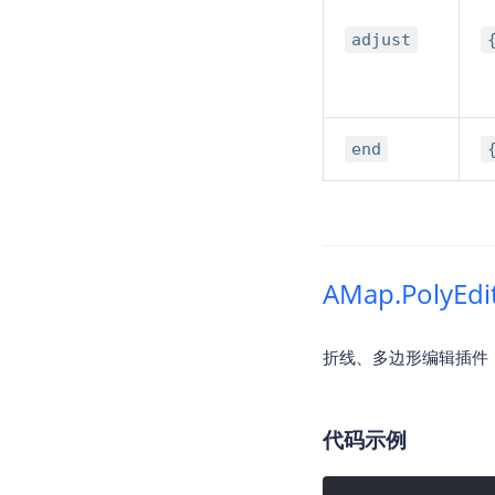
adjust
end
AMap.PolyEd
折线、多边形编辑插件，用
代码示例