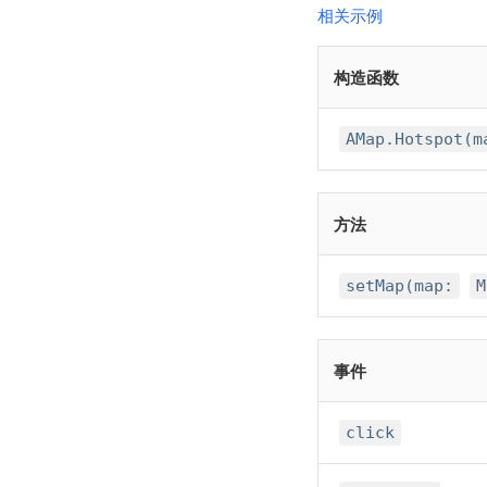
相关示例
构造函数
AMap.Hotspot(m
方法
setMap(map:
M
事件
click