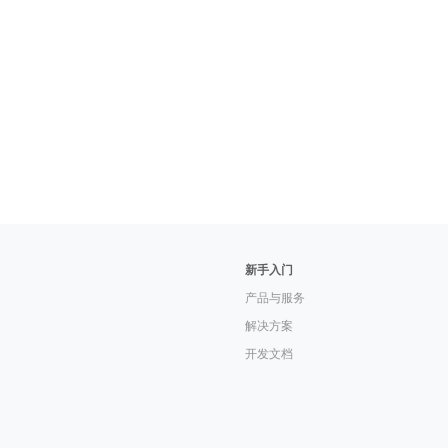
新手入门
产品与服务
解决方案
开发文档