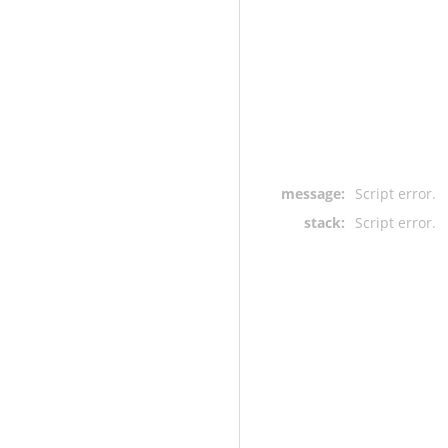
message:
Script error.
stack:
Script error.