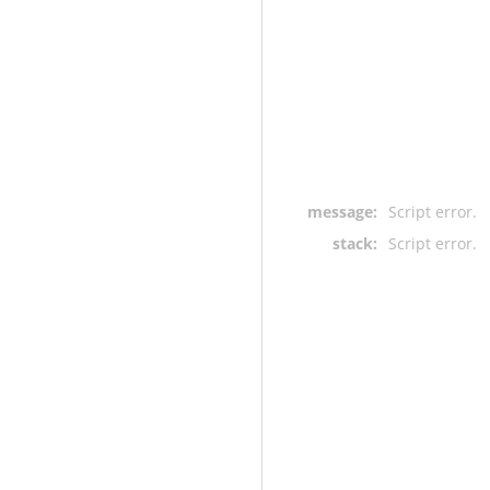
message:
Script error.
stack:
Script error.