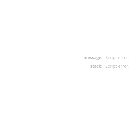
message:
Script error.
stack:
Script error.