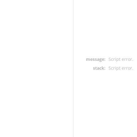
message:
Script error.
stack:
Script error.