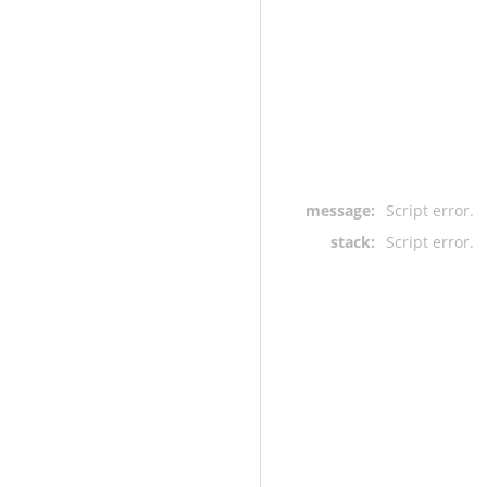
message:
Script error.
stack:
Script error.