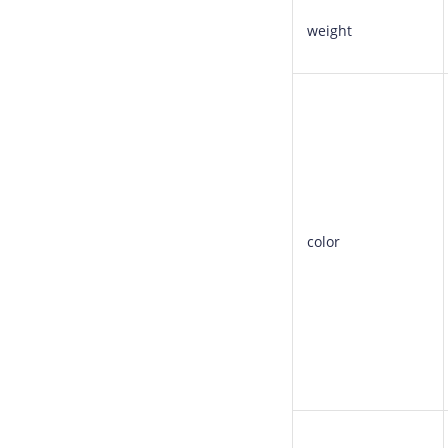
weight
color