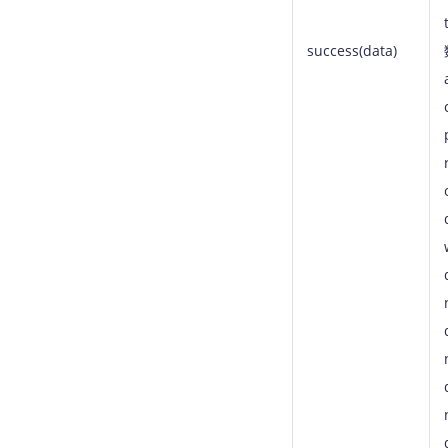
success(data)