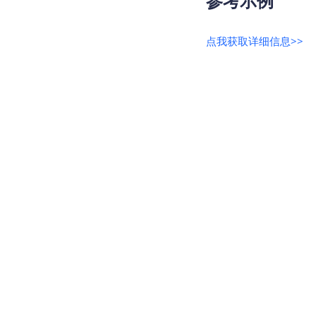
参考示例
点我获取详细信息>>