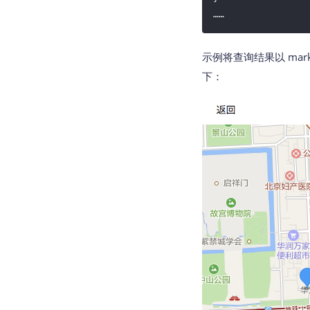
示例将查询结果以 mar
下：