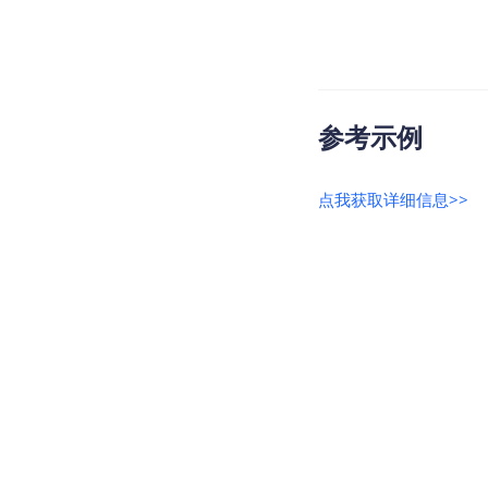
参考示例
点我获取详细信息>>