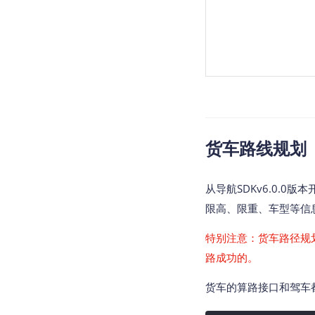
货车路线规划
从导航SDKv6.0.
限高、限重、车型等信
特别注意：货车路径规
路成功的。
货车的算路接口和驾车都是一