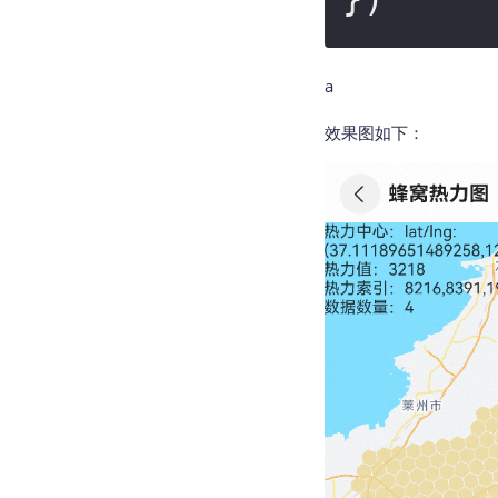
a
效果图如下：