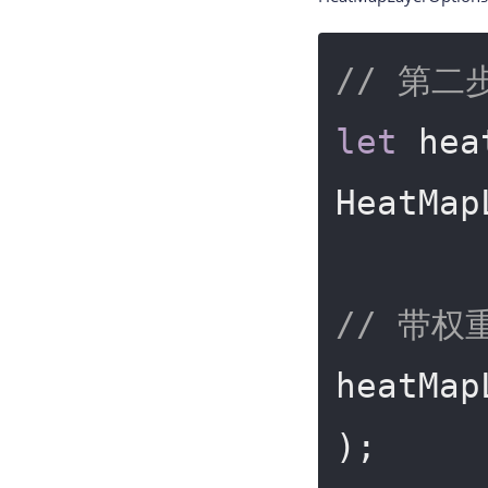
// 第二步
let
 hea
HeatMap
// 带权
heatMap
);
