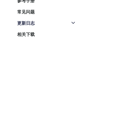
参考手册
常见问题
更新日志
相关下载