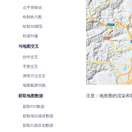
点平滑移动
绘制热力图
绘制3D模型
轨迹纠偏
与地图交互
控件交互
手势交互
调用方法交互
地图截屏功能
注意：地形图的渲染和
获取地图数据
获取POI数据
获取地址描述数据
获取行政区划数据