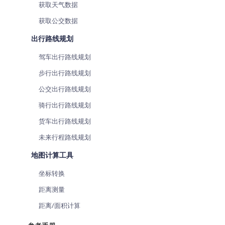
获取天气数据
获取公交数据
出行路线规划
驾车出行路线规划
步行出行路线规划
公交出行路线规划
骑行出行路线规划
货车出行路线规划
未来行程路线规划
地图计算工具
坐标转换
距离测量
距离/面积计算