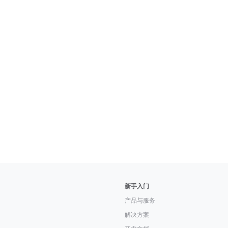
新手入门
产品与服务
解决方案