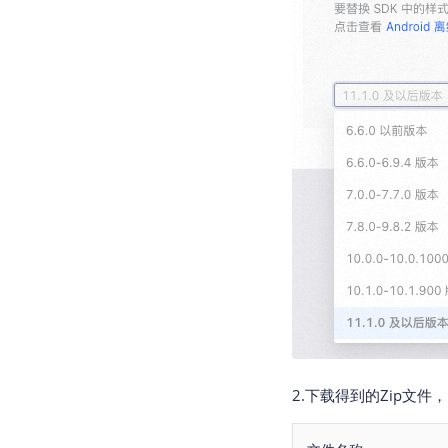
2.下载得到的Zip文件，