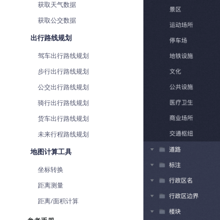
获取天气数据
获取公交数据
出行路线规划
驾车出行路线规划
步行出行路线规划
公交出行路线规划
骑行出行路线规划
货车出行路线规划
未来行程路线规划
地图计算工具
坐标转换
距离测量
距离/面积计算