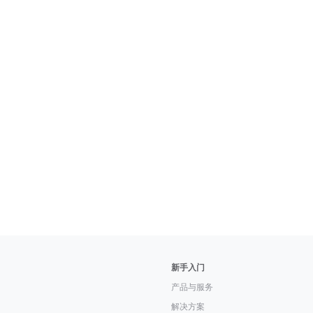
新手入门
产品与服务
解决方案