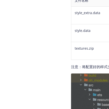
文件名称
style_extra.data
style.data
textures.zip
注意：将配置好的样式文件放入如下