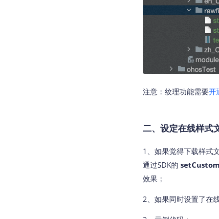
注意：
纹理功能需要
开
二、设定在线样式
1、如果觉得下载样式
通过SDK的
setCusto
效果；
2、如果同时设置了在