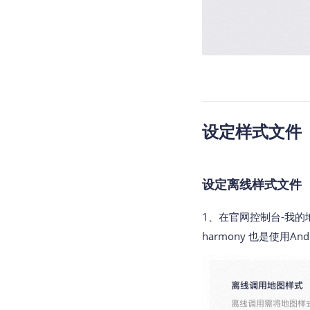
设定样式文件
设定离线样式文件
1、在官网控制台-我的
harmony 也是使用A