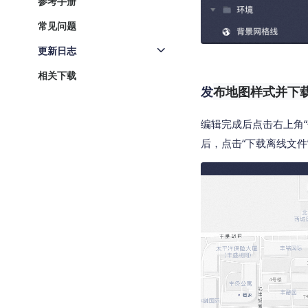
参考手册
常见问题
更新日志
相关下载
发
布地图样式并下
编辑完成后点击右上角“保
后，点击“下载离线文件