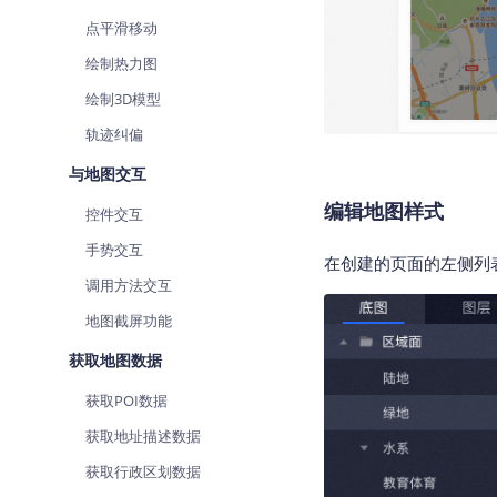
点平滑移动
绘制热力图
绘制3D模型
轨迹纠偏
与地图交互
编辑地图样式
控件交互
手势交互
在创建的页面的左侧列
调用方法交互
地图截屏功能
获取地图数据
获取POI数据
获取地址描述数据
获取行政区划数据