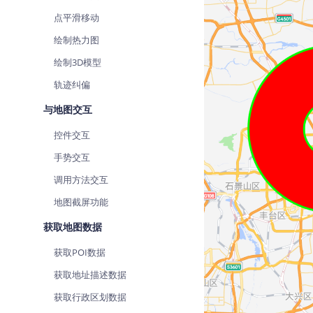
点平滑移动
绘制热力图
绘制3D模型
轨迹纠偏
与地图交互
控件交互
手势交互
调用方法交互
地图截屏功能
获取地图数据
获取POI数据
获取地址描述数据
获取行政区划数据