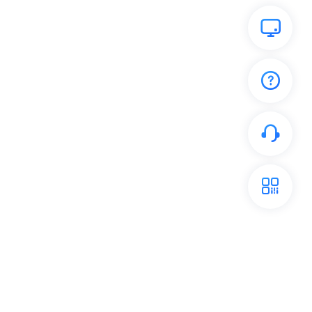
开放平台
关注我们