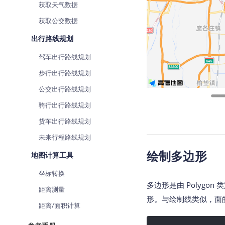
获取天气数据
获取公交数据
出行路线规划
驾车出行路线规划
步行出行路线规划
公交出行路线规划
骑行出行路线规划
货车出行路线规划
未来行程路线规划
绘制多边形
地图计算工具
坐标转换
多边形是由 Polygo
距离测量
形。与绘制线类似，面的属性
距离/面积计算