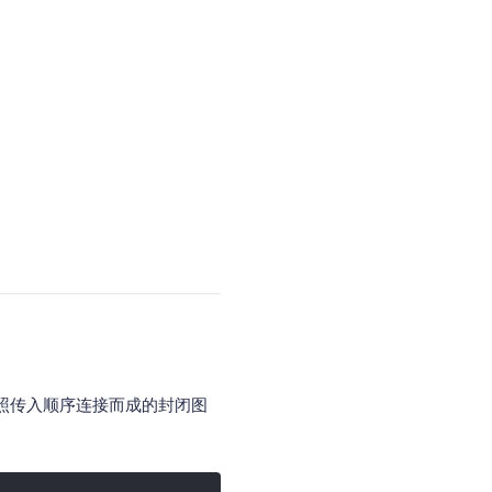
点按照传入顺序连接而成的封闭图