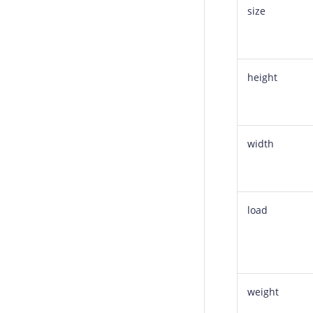
size
height
width
load
weight