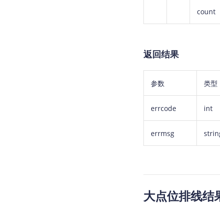
count
返回结果
参数
类型
errcode
int
errmsg
strin
大点位排线结