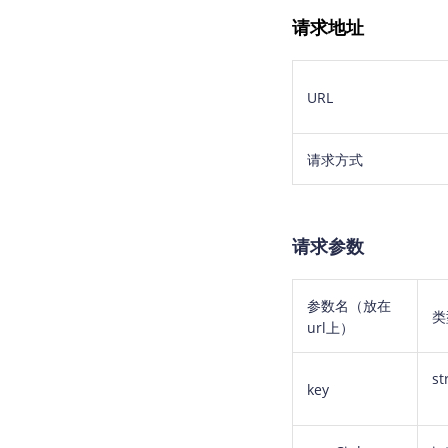
请求地址
URL
请求方式
请求参数
参数名（放在
类
url上）
st
key