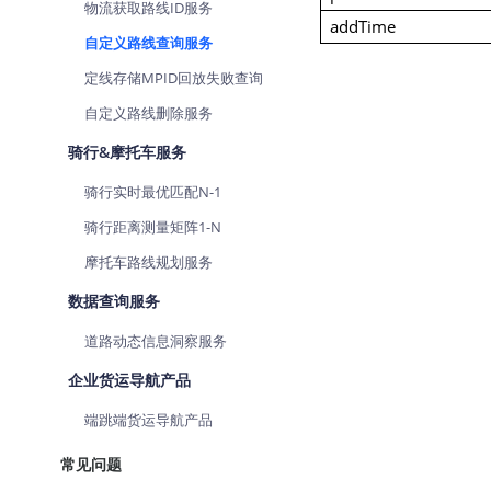
物流获取路线ID服务
addTime
自定义路线查询服务
定线存储MPID回放失败查询
自定义路线删除服务
骑行&摩托车服务
骑行实时最优匹配N-1
骑行距离测量矩阵1-N
摩托车路线规划服务
数据查询服务
道路动态信息洞察服务
企业货运导航产品
端跳端货运导航产品
常见问题