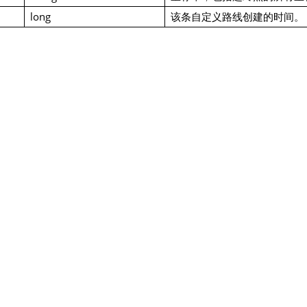
long
该条自定义路线创建的时间。