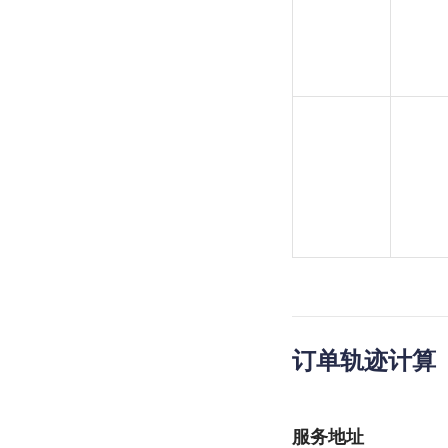
订单轨迹计算
服务地址