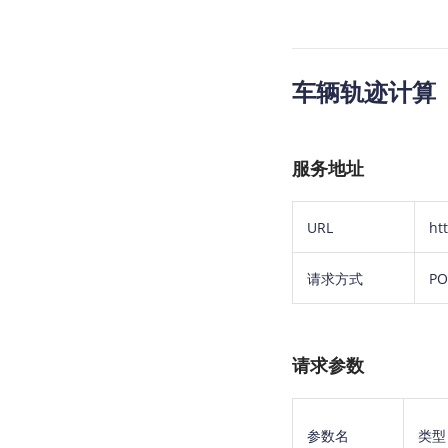
车辆轨迹计算
服务地址
URL
ht
请求方式
PO
请求参数
参数名
类