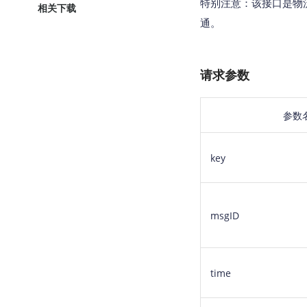
特别注意：该接口是物
相关下载
通。
请求参数
参数
key
msgID
time