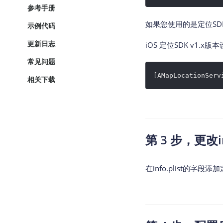
参考手册
如果您使用的是定位SDK
示例代码
更新日志
iOS 定位SDK v1.x版本
常见问题
[AMapLocationServ
相关下载
第 3 步，更改inf
在info.plist的