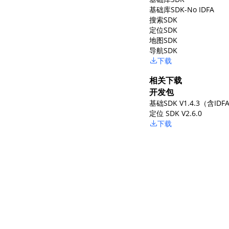
基础库SDK-No IDFA
搜索SDK
定位SDK
地图SDK
导航SDK
下载
相关下载
开发包
基础SDK V1.4.3（含IDF
定位 SDK V2.6.0
下载