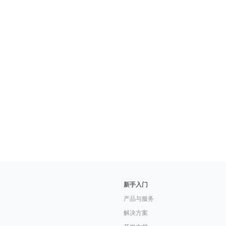
新手入门
产品与服务
解决方案