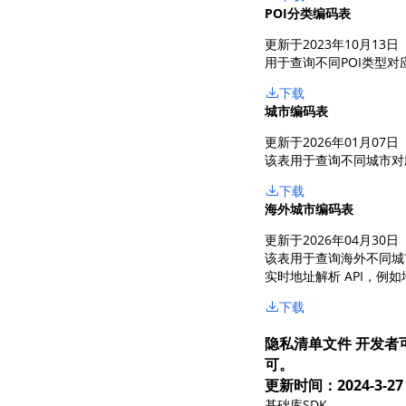
POI分类编码表
更新于2023年10月13日
用于查询不同POI类型
下载
城市编码表
更新于2026年01月07日
该表用于查询不同城市对
下载
海外城市编码表
更新于2026年04月30日
该表用于查询海外不同城市
实时地址解析 API，例
下载
隐私清单文件
开发者可
可。
更新时间：2024-3-27
基础库SDK