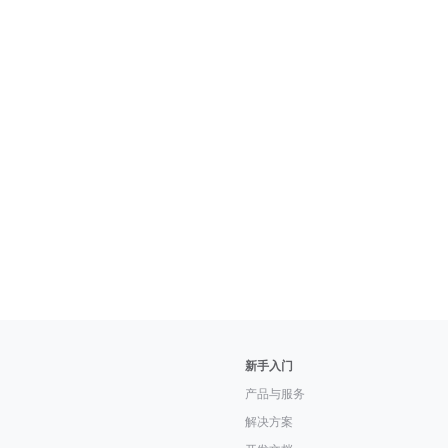
新手入门
产品与服务
解决方案