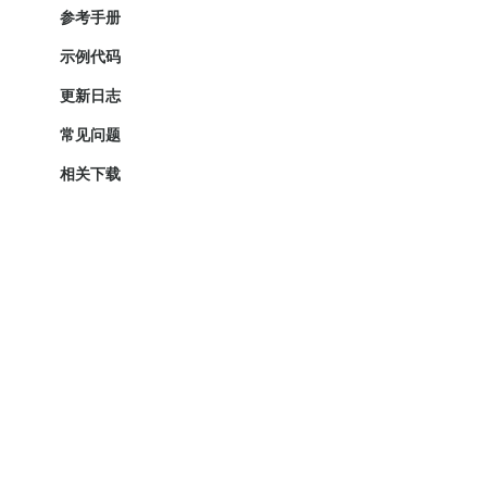
参考手册
示例代码
更新日志
常见问题
相关下载