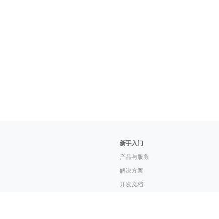
新手入门
产品与服务
解决方案
开发文档