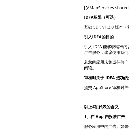
IDFA权限（可选）
基础 SDK V1.2.0
引入IDFA的目的
引入 IDFA 能够较精
广告服务，建议使用我们线
若您的应用未集成任何广
阅读。
审核时关于 IDFA 选项
提交 AppStore 审核
以上4项代表的含义
1、在 App 内投放广告
服务应用中的广告。如果