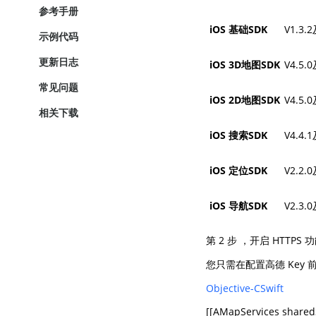
参考手册
iOS 基础SDK
V1.3
示例代码
更新日志
iOS 3D地图SDK
V4.5
常见问题
iOS 2D地图SDK
V4.5
相关下载
iOS 搜索SDK
V4.4
iOS 定位SDK
V2.2
iOS 导航SDK
V2.3
第 2 步 ，开启 HTTPS 
您只需在
配置高德 Key 
Objective-C
Swift