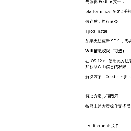
先编辑 Podfile 文件：
platform :ios, '9.0' 
保存后，执行命令：
$pod install
如果无法更新 SDK ，需要在
Wifi信息权限（可选）
在iOS 12+中使用此方
加获取WiFi信息的权限。
解决方案：Xcode -> [Project
解决方案步骤图示
按照上述方案操作完毕后，会发
.entitlements文件