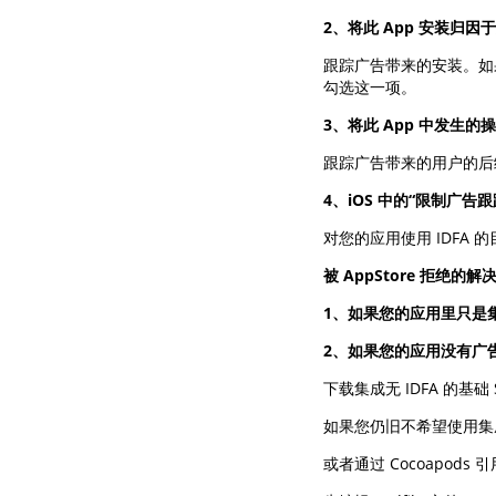
2、将此 App 安装归
跟踪广告带来的安装。如
勾选这一项。
3、将此 App 中发生
跟踪广告带来的用户的后
4、iOS 中的“限制广告
对您的应用使用 IDFA
被 AppStore 拒绝的解
1、如果您的应用里只是集
2、如果您的应用没有广告，
下载集成无 IDFA 的基础 
如果您仍旧不希望使用集成 
或者通过 Cocoapods 