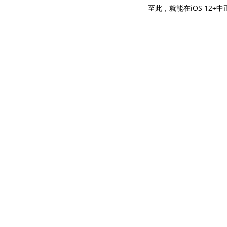
至此，就能在iOS 12+中