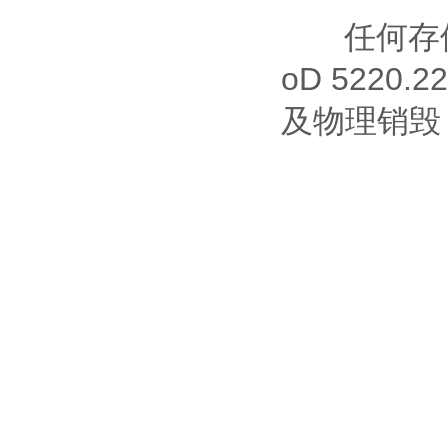
任何存储过
oD 5220
及物理销毁