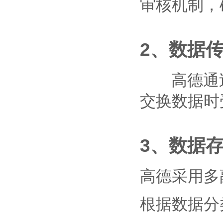
审核机制，
2、数据
高德通过H
交换数据时
3、数据
高德采用多
根据数据分