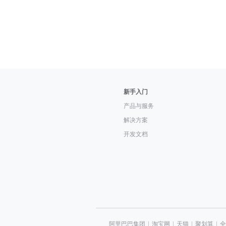
新手入门
产品与服务
解决方案
开发文档
阿里巴巴集团
|
淘宝网
|
天猫
|
聚划算
|
全