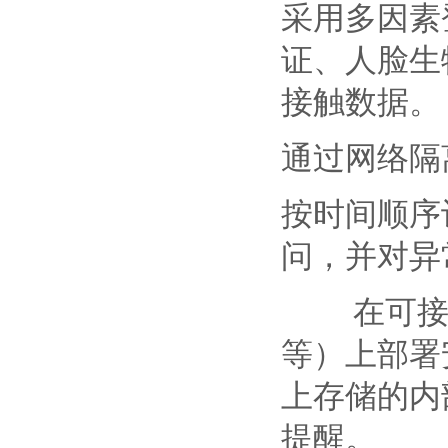
采用多因素
证、人脸生
接触数据。
通过网络隔
按时间顺序
问，并对异
在可接入
等）上部署
上存储的内
提醒。