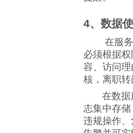
4、数据
在服务端
必须根据权
容、访问理
核，离职转
在数据库
志集中存储
违规操作、