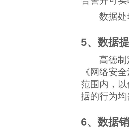
告警并可实
数据处理
5、数据
高德制定
《网络安全
范围内，以
据的行为均
6、数据