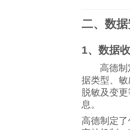
二、数据
1、数据
高德制定
据类型、敏
脱敏及变更
息。
高德制定了