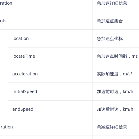
ration
急加速详细信息
nts
急加速点集合
location
急加速点坐标
locateTime
急加速点时间戳，ms
acceleration
实际加速度，m/s²
initialSpeed
加速前时速，km/h
endSpeed
加速后时速，km/h
ration
急减速详细信息