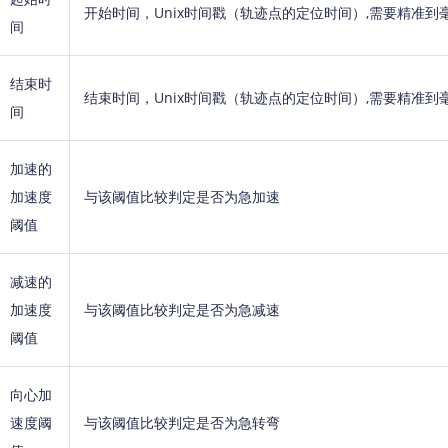
开始时间，Unix时间戳（轨迹点的定位时间）,需要精准到
间
结束时
结束时间，Unix时间戳（轨迹点的定位时间）,需要精准到
间
加速的
加速度
与该阈值比较判定是否为急加速
阈值
减速的
加速度
与该阈值比较判定是否为急减速
阈值
向心加
速度阈
与该阈值比较判定是否为急转弯