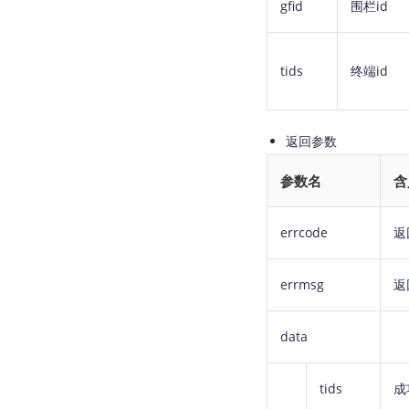
gfid
围栏id
tids
终端id
返回参数
参数名
含
errcode
返
errmsg
返
data
tids
成