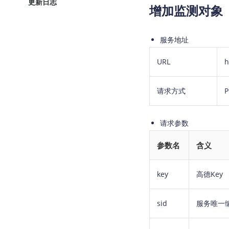
更新日志
增加监测对象
服务地址
URL
h
请求方式
P
请求参数
参数名
含义
key
高德Key
sid
服务唯一