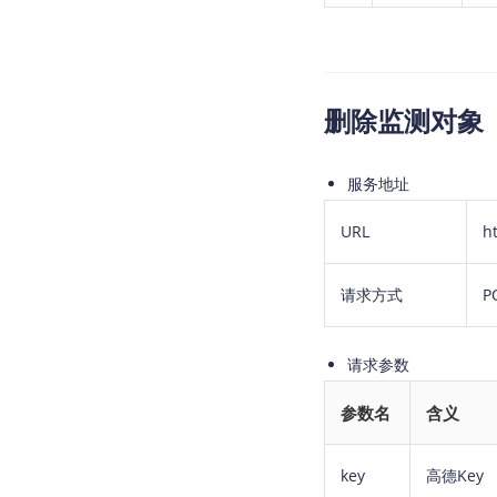
删除监测对象
服务地址
URL
h
请求方式
P
请求参数
参数名
含义
key
高德Key