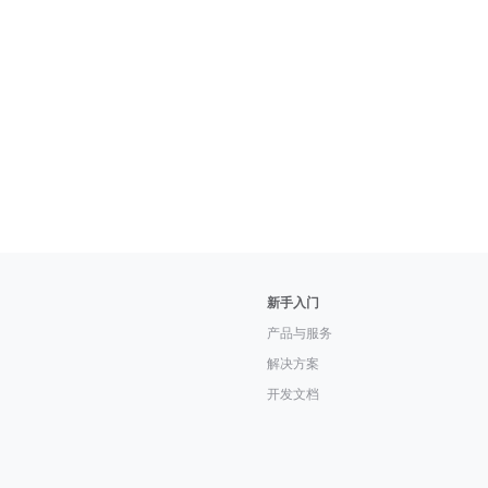
新手入门
产品与服务
解决方案
开发文档