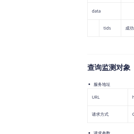
data
tids
成功
查询监测对象
服务地址
URL
请求方式
请求参数