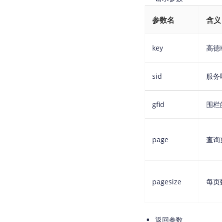
参数名
含义
key
高德K
sid
服务
gfid
围栏
page
查询
pagesize
每页
返回参数