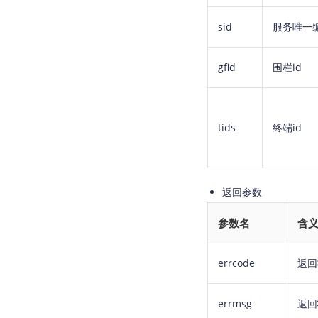
sid
服务唯一
gfid
围栏id
tids
终端id
返回参数
参数名
含
errcode
返回
errmsg
返回