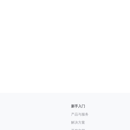
新手入门
产品与服务
解决方案