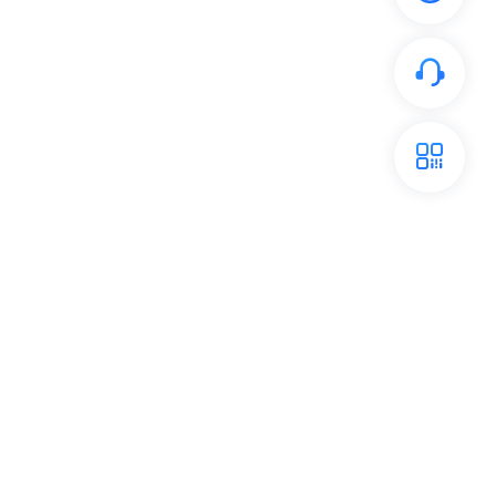
开放平台
关注我们