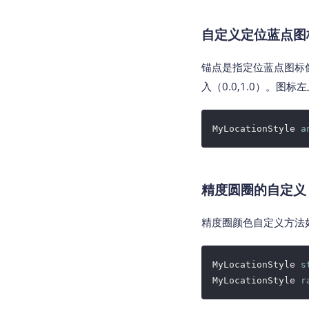
自定义定位蓝点图
锚点是指定位蓝点图标
入（0.0,1.0）。图
MyLocationStyle 
a
精度圆圈的自定义
精度圈颜色自定义方法
MyLocationStyle 
s
MyLocationStyle 
r