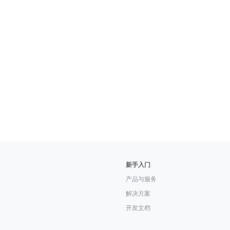
新手入门
产品与服务
解决方案
开发文档