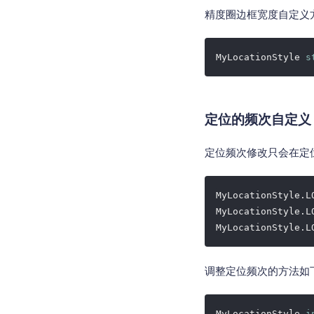
精度圈边框宽度自定义
MyLocationStyle 
s
定位的频次自定义
定位频次修改只会在定
MyLocationStyle.L
MyLocationStyle.L
MyLocationStyle.L
调整定位频次的方法如
MyLocationStyle 
i