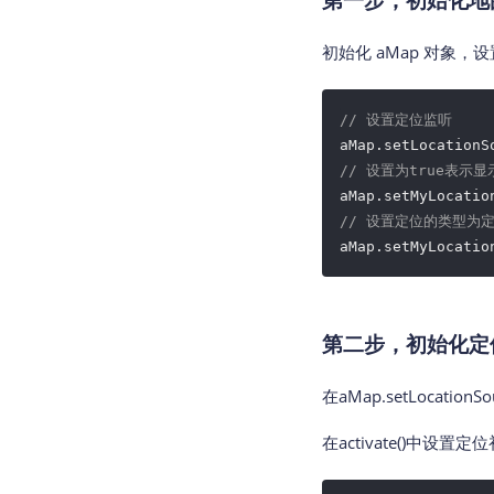
第一步，初始化地
初始化 aMap 对象
// 设置定位监听
aMap.setLocationS
// 设置为true表示
aMap.setMyLocatio
// 设置定位的类型为
第二步，初始化定
在aMap.setLocationSo
在activate()中设