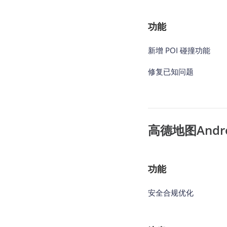
功能
新增 POI 碰撞功能
修复已知问题
高德地图Androi
功能
安全合规优化