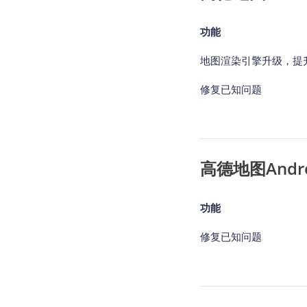
功能
地图渲染引擎升级，提
修复已知问题
高德地图Android
功能
修复已知问题