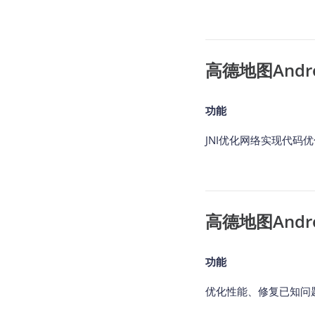
高德地图Android
功能
JNI优化网络实现代码
高德地图Andro
功能
优化性能、修复已知问