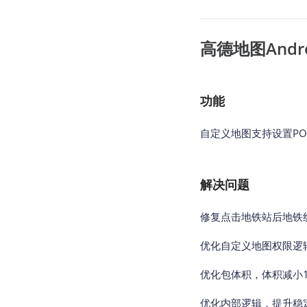
高德地图Andro
功能
自定义地图支持设置PO
解决问题
修复点击地铁站后地铁
优化自定义地图权限逻
优化包体积，体积减小1
优化内部逻辑，提升稳