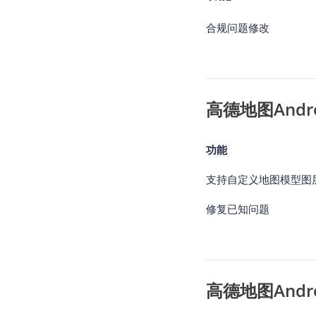
合规问题修改
高德地图Android
功能
支持自定义地图模型图
修复已知问题
高德地图Android