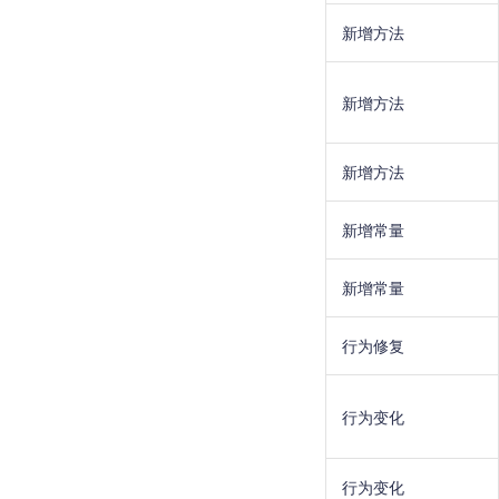
新增方法
新增方法
新增方法
新增常量
新增常量
行为修复
行为变化
行为变化