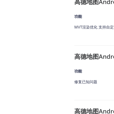
高德地图Android
功能
MVT渲染优化 支持自
高德地图Android
功能
修复已知问题
高德地图Android