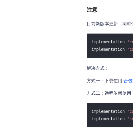
注意
目前新版本更新，同时
implementation 
'c
implementation 
'c
解决方式：
方式一：下载使用
合包
方式二：远程依赖使用
implementation 
'c
implementation 
'c