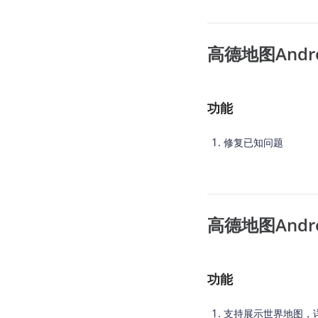
高德地图Android
功能
修复已知问题
高德地图Android
功能
支持展示世界地图，