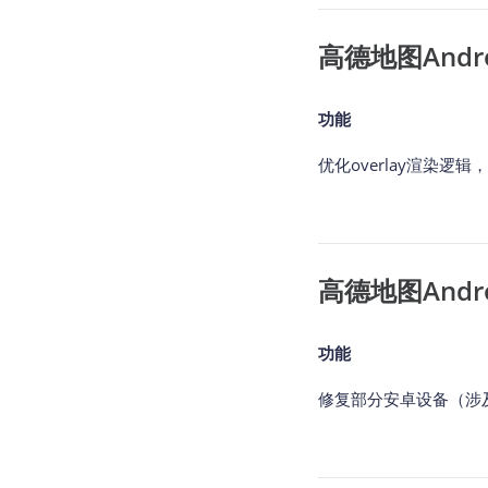
高德地图Android
功能
优化overlay渲染逻
高德地图Android
功能
修复部分安卓设备（涉及