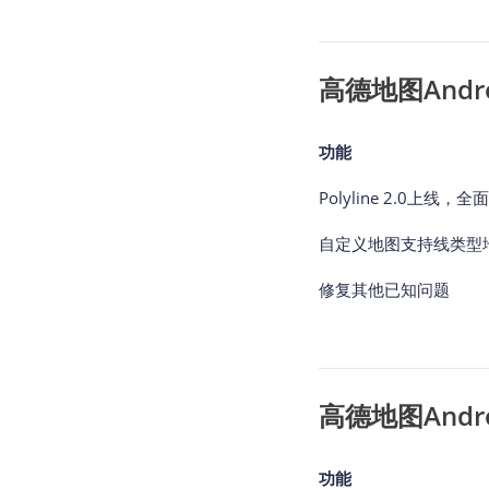
高德地图Andro
功能
Polyline 2.0上线
自定义地图支持线类型
修复其他已知问题
高德地图Andro
功能