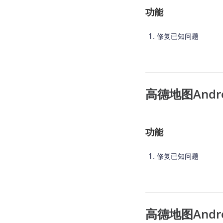
功能
修复已知问题
高德地图Android
功能
修复已知问题
高德地图Android