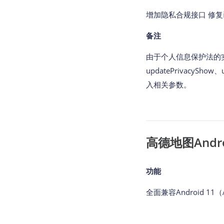
增加隐私合规接口 修
备注
由于个人信息保护法的实
updatePrivacyShow
入相关参数。
高德地图Android
功能
全面兼容Android 11（