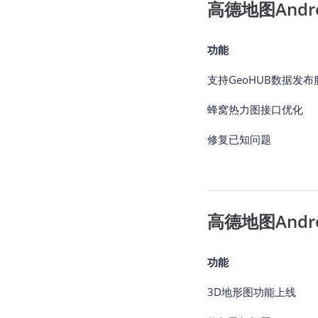
高德地图Android
功能
支持GeoHUB数据发布
蜂窝热力图接口优化
修复已知问题
高德地图Android
功能
3D地形图功能上线