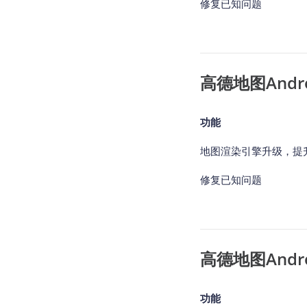
修复已知问题
高德地图Android
功能
地图渲染引擎升级，提
修复已知问题
高德地图Android
功能