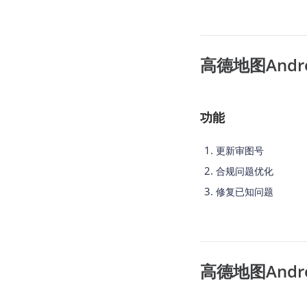
高德地图Android
功能
更新审图号
合规问题优化
修复已知问题
高德地图Android