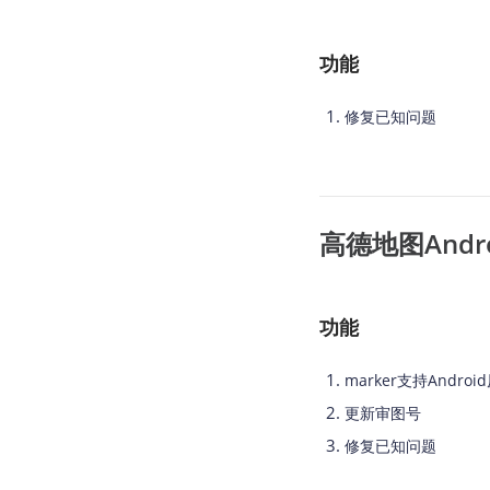
功能
修复已知问题
高德地图Android
功能
marker支持Androi
更新审图号
修复已知问题