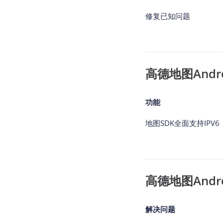
修复已知问题
高德地图Andro
功能
地图SDK全面支持IPV6
高德地图Andro
解决问题