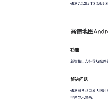
修复7.2.0版本3D地图
高德地图Andro
功能
新增接口支持导航组件
解决问题
修复播放路口放大图时
字体显示效果。