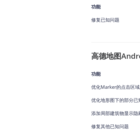
功能
修复已知问题
高德地图Android
功能
优化Marker的点击区
优化地形图下的部分已
添加局部建筑物显示隐
修复其他已知问题