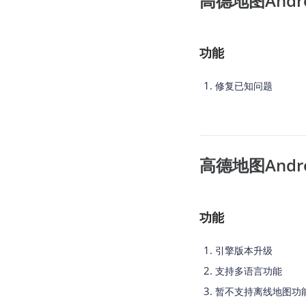
高德地图Android
功能
修复已知问题
高德地图Android
功能
引擎版本升级
支持多语言功能
暂不支持离线地图功