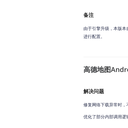
备注
由于引擎升级，本版本
进行配置。
高德地图Andro
解决问题
修复网络下载异常时，
优化了部分内部调用逻