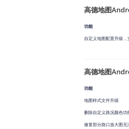
高德地图Android
功能
自定义地图配置升级，
高德地图Android
功能
地图样式文件升级
删除自定义路况颜色功
修复部分路口放大图无