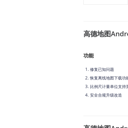
高德地图Android
功能
修复已知问题
恢复离线地图下载功
比例尺计量单位支持
安全合规升级改造