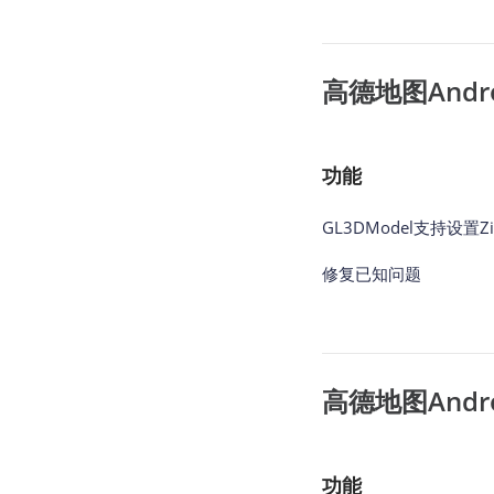
高德地图Android
功能
GL3DModel支持设置Zi
修复已知问题
高德地图Android
功能