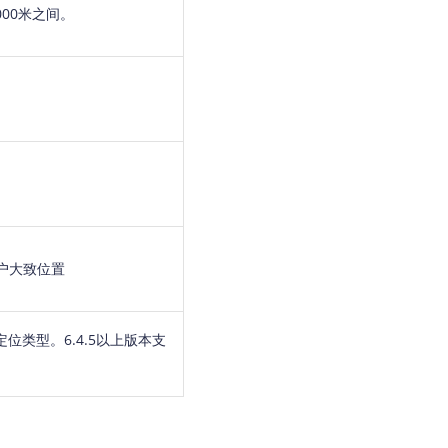
00米之间。
户大致位置
位类型。6.4.5以上版本支