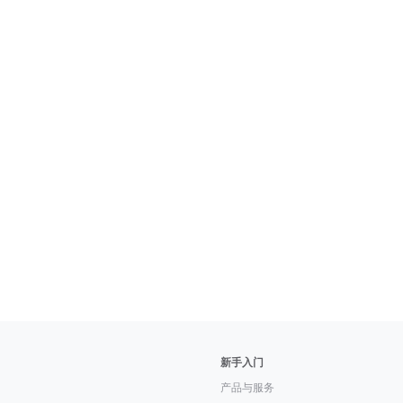
新手入门
产品与服务