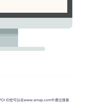
ID您可以在www.amap.com中通过搜索