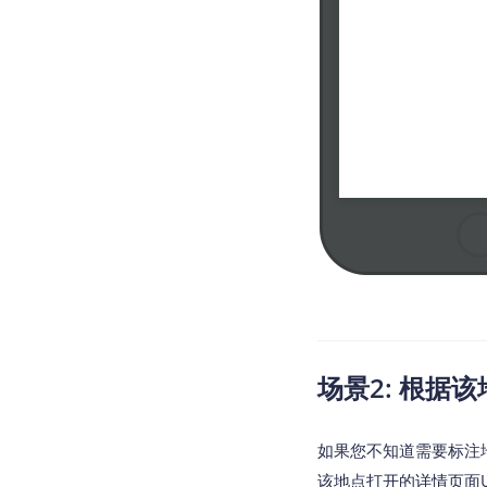
场景2: 根据该
如果您不知道需要标注地点
该地点打开的详情页面U