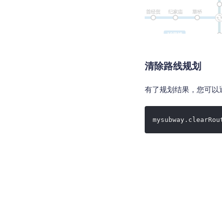
清除路线规划
有了规划结果，您可以通过
mysubway.clearRou