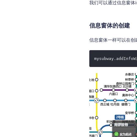
我们可以通过信息窗体i
信息窗体的创建
信息窗体一样可以在创建
mysubway.addInfoW