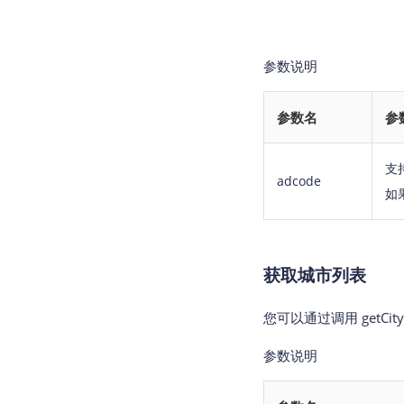
参数说明
参数名
参
支
adcode
如果
获取城市列表
您可以通过调用 getCit
参数说明