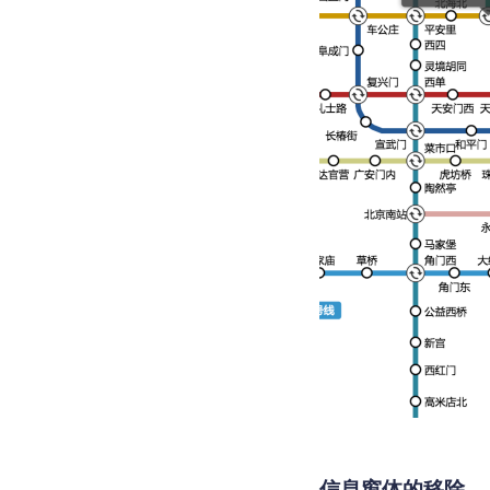
信息窗体的移除