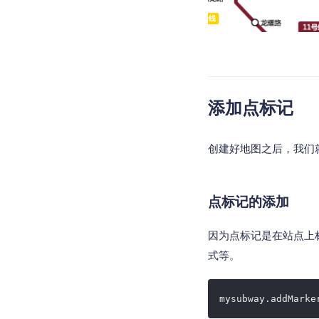
添加点标记
创建好地图之后，我们就
点标记的添加
因为点标记是在站点上标
式等。
mysubway.addMarke