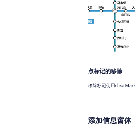
点标记的移除
移除标记使用clearM
添加信息窗体