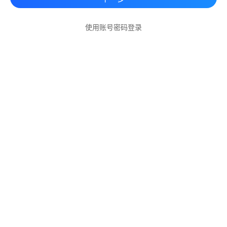
使用账号密码登录