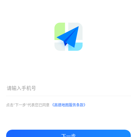
点击"下一步"代表您已同意
《高德地图服务条款》
下一步