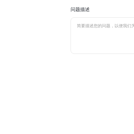
天气查询
问题描述
查询目标区域当前/未来天气
智能硬件定位
通过基站、Wifi获取位置信息