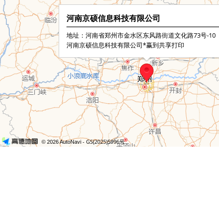
河南京硕信息科技有限公司
地址：河南省郑州市金水区东风路街道文化路73号-10
河南京硕信息科技有限公司*赢到共享打印
- GS(2025)5996号
© 2026 AutoNavi